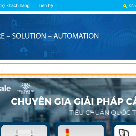
trợ khách hàng
Liên hệ
Đăn