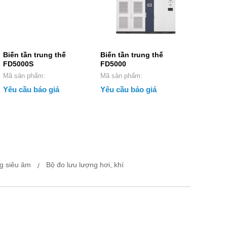
Biến tần trung thế
Biến tần trung thế
FD5000S
FD5000
Mã sản phẩm:
Mã sản phẩm:
Yêu cầu báo giá
Yêu cầu báo giá
ng siêu âm
Bộ đo lưu lượng hơi, khí