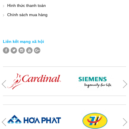
Hình thức thanh toán
Chính sách mua hàng
Liên kết mạng xã hội