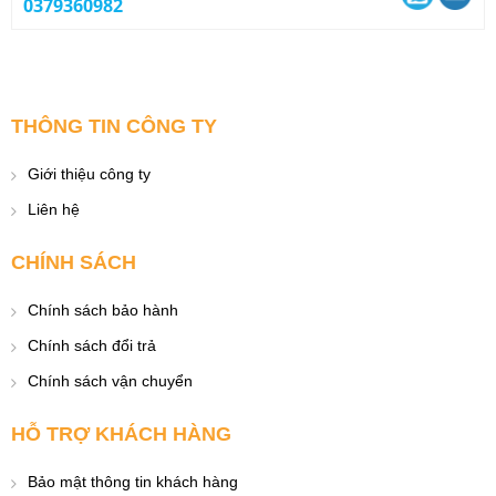
0379360982
THÔNG TIN CÔNG TY
Giới thiệu công ty
Liên hệ
CHÍNH SÁCH
Chính sách bảo hành
Chính sách đổi trả
Chính sách vận chuyển
HỖ TRỢ KHÁCH HÀNG
Bảo mật thông tin khách hàng