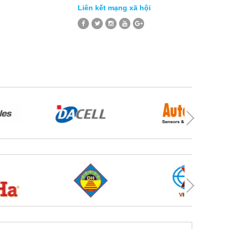
Liên kết mạng xã hội