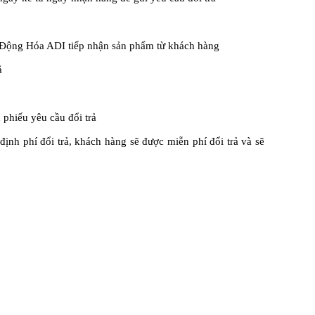
 Động Hóa ADI
tiếp nhận sản phẩm từ khách hàng
ả
 phiếu yêu cầu đổi trả
ịnh phí đổi trả, khách hàng sẽ được miễn phí đổi trả và sẽ