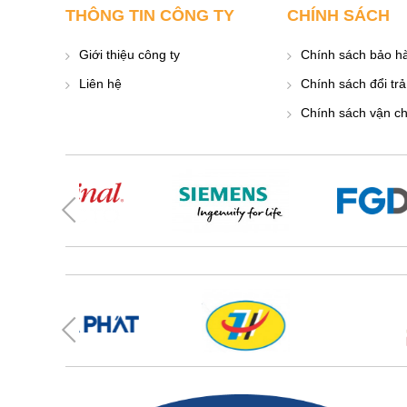
THÔNG TIN CÔNG TY
CHÍNH SÁCH
Giới thiệu công ty
Chính sách bảo h
Liên hệ
Chính sách đổi trả
Chính sách vận c