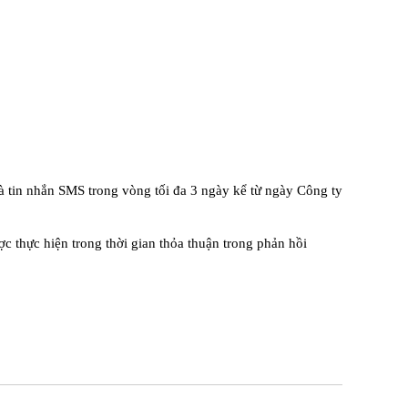
 tin nhắn SMS trong vòng tối đa 3 ngày kể từ ngày Công ty
ợc thực hiện trong thời gian thỏa thuận trong phản hồi