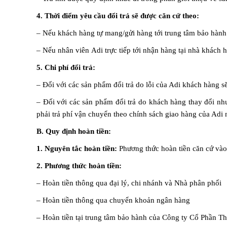
4. Thời điểm yêu cầu đổi trả sẽ được căn cứ theo:
– Nếu khách hàng tự mang/gửi hàng tới trung tâm bảo hành:
– Nếu nhân viên A
di
trực tiếp tới nhận hàng tại nhà khách 
5. Chi phí đổi trả:
– Đối với các sản phẩm đổi trả do lỗi của Adi khách hàng sẽ
– Đối với các sản phẩm đổi trả do khách hàng thay đổi nhu
phải trả phí vận chuyển theo chính sách giao hàng của Adi
B. Quy định hoàn tiền:
1. Nguyên tắc hoàn tiền:
Phương thức hoàn tiền căn cứ và
2. Phương thức hoàn tiền:
– Hoàn tiền thông qua đại lý, chi nhánh và Nhà phân phối
– Hoàn tiền thông qua chuyển khoản ngân hàng
– Hoàn tiền tại trung tâm bảo hành của
Công ty Cổ Phần T