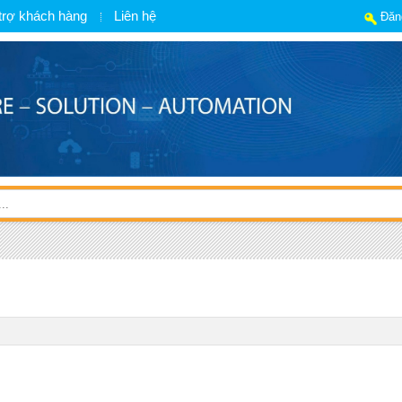
trợ khách hàng
Liên hệ
Đăn