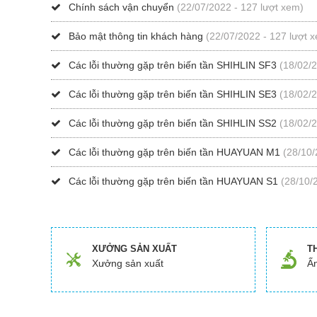
Chính sách vận chuyển
(22/07/2022 - 127 lượt xem)
Bảo mật thông tin khách hàng
(22/07/2022 - 127 lượt 
Các lỗi thường gặp trên biến tần SHIHLIN SF3
(18/02/
Các lỗi thường gặp trên biến tần SHIHLIN SE3
(18/02/
Các lỗi thường gặp trên biến tần SHIHLIN SS2
(18/02/
Các lỗi thường gặp trên biến tần HUAYUAN M1
(28/10/
Các lỗi thường gặp trên biến tần HUAYUAN S1
(28/10/
XƯỞNG SẢN XUẤT
T
Xưởng sản xuất
Ấn