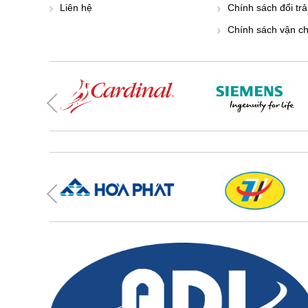
Liên hệ
Chính sách đổi trả
Chính sách vận c