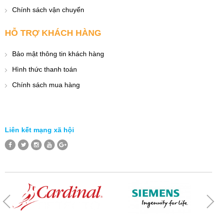
Chính sách vận chuyển
HỖ TRỢ KHÁCH HÀNG
Bảo mật thông tin khách hàng
Hình thức thanh toán
Chính sách mua hàng
Liên kết mạng xã hội