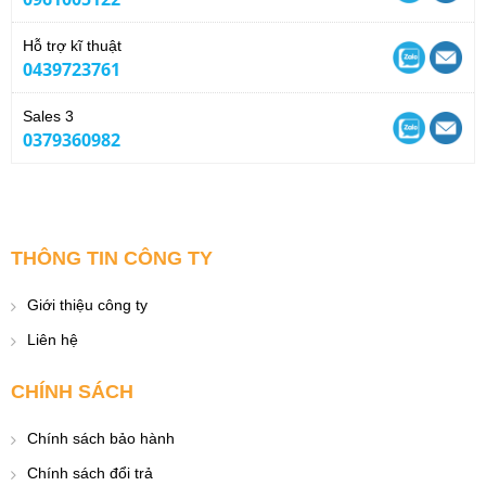
Hỗ trợ kĩ thuật
0439723761
Sales 3
0379360982
THÔNG TIN CÔNG TY
Giới thiệu công ty
Liên hệ
CHÍNH SÁCH
Chính sách bảo hành
Chính sách đổi trả