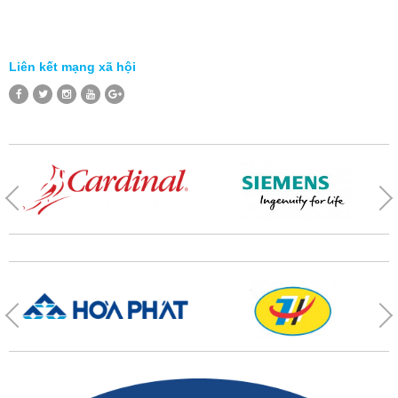
Liên kết mạng xã hội