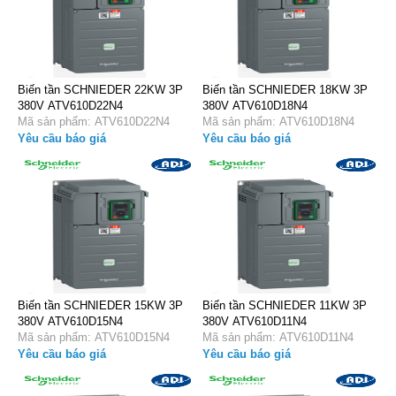
Biến tần SCHNIEDER 22KW 3P
Biến tần SCHNIEDER 18KW 3P
380V ATV610D22N4
380V ATV610D18N4
Mã sản phẩm: ATV610D22N4
Mã sản phẩm: ATV610D18N4
Yêu cầu báo giá
Yêu cầu báo giá
Biến tần SCHNIEDER 15KW 3P
Biến tần SCHNIEDER 11KW 3P
380V ATV610D15N4
380V ATV610D11N4
Mã sản phẩm: ATV610D15N4
Mã sản phẩm: ATV610D11N4
Yêu cầu báo giá
Yêu cầu báo giá