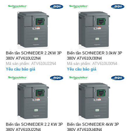
Biến tần SCHNIEDER 2.2KW 3P
Biến tần SCHNIEDER 3.0kW 3P
380V ATV610U22N4
380V ATV610U30N4
Mã sản phẩm: ATV610U22N4
Mã sản phẩm: ATV610U30N4
Yêu cầu báo giá
Yêu cầu báo giá
Biến tần SCHNIEDER 2.2 KW 3P
Biến tần SCHNIEDER 4kW 3P
380V ATV610U22N4
380V ATV610U40N4