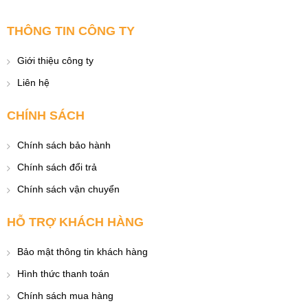
THÔNG TIN CÔNG TY
Giới thiệu công ty
Liên hệ
CHÍNH SÁCH
Chính sách bảo hành
Chính sách đổi trả
Chính sách vận chuyển
HỖ TRỢ KHÁCH HÀNG
Bảo mật thông tin khách hàng
Hình thức thanh toán
Chính sách mua hàng