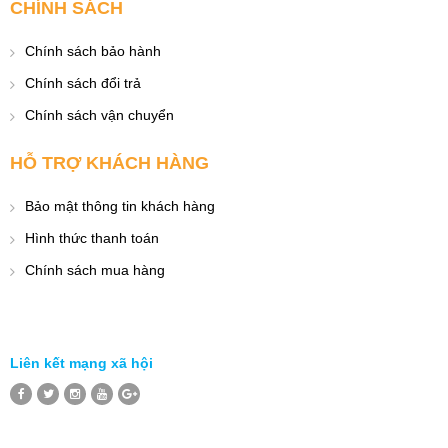
CHÍNH SÁCH
Chính sách bảo hành
Chính sách đổi trả
Chính sách vận chuyển
HỖ TRỢ KHÁCH HÀNG
Bảo mật thông tin khách hàng
Hình thức thanh toán
Chính sách mua hàng
Liên kết mạng xã hội