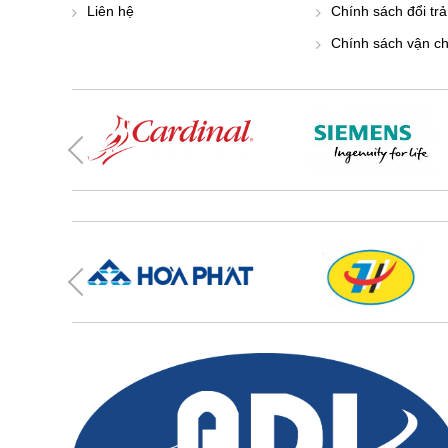
Liên hệ
Chính sách đổi trả
Chính sách vận c