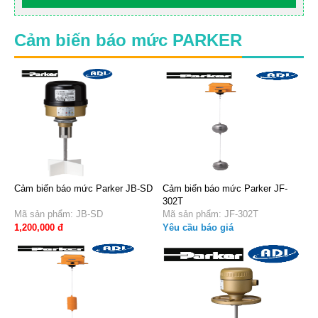
Cảm biến báo mức PARKER
Cảm biến báo mức Parker JB-SD
Cảm biến báo mức Parker JF-
302T
Mã sản phẩm: JB-SD
Mã sản phẩm: JF-302T
1,200,000 đ
Yêu cầu báo giá