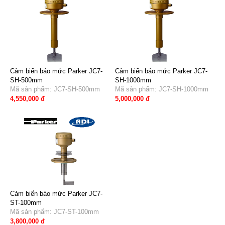
Cảm biến báo mức Parker JC7-
Cảm biến báo mức Parker JC7-
SH-500mm
SH-1000mm
Mã sản phẩm: JC7-SH-500mm
Mã sản phẩm: JC7-SH-1000mm
4,550,000 đ
5,000,000 đ
Cảm biến báo mức Parker JC7-
ST-100mm
Mã sản phẩm: JC7-ST-100mm
3,800,000 đ