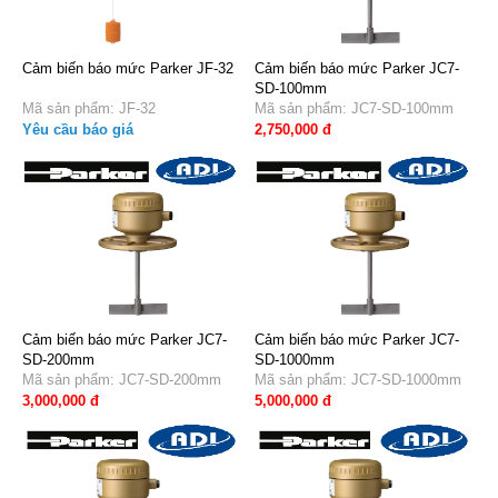
Cảm biến báo mức Parker JF-32
Cảm biến báo mức Parker JC7-
SD-100mm
Mã sản phẩm: JF-32
Mã sản phẩm: JC7-SD-100mm
Yêu cầu báo giá
2,750,000 đ
Cảm biến báo mức Parker JC7-
Cảm biến báo mức Parker JC7-
SD-200mm
SD-1000mm
Mã sản phẩm: JC7-SD-200mm
Mã sản phẩm: JC7-SD-1000mm
3,000,000 đ
5,000,000 đ