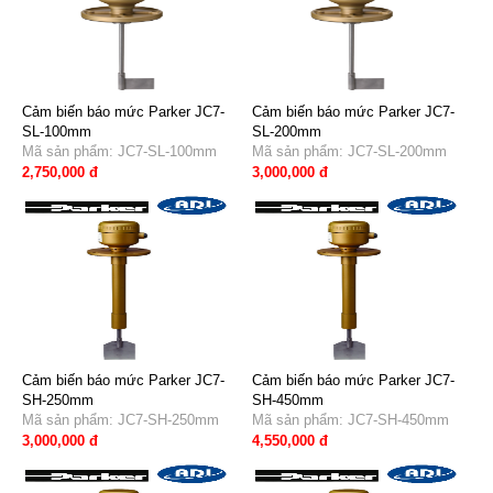
Cảm biến báo mức Parker JC7-
Cảm biến báo mức Parker JC7-
SL-100mm
SL-200mm
Mã sản phẩm: JC7-SL-100mm
Mã sản phẩm: JC7-SL-200mm
2,750,000 đ
3,000,000 đ
Cảm biến báo mức Parker JC7-
Cảm biến báo mức Parker JC7-
SH-250mm
SH-450mm
Mã sản phẩm: JC7-SH-250mm
Mã sản phẩm: JC7-SH-450mm
3,000,000 đ
4,550,000 đ