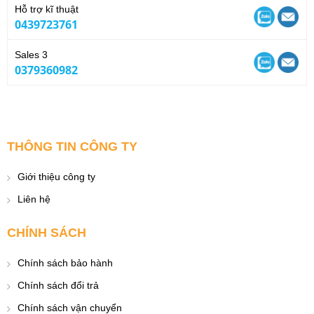
Hỗ trợ kĩ thuật
0439723761
Sales 3
0379360982
THÔNG TIN CÔNG TY
Giới thiệu công ty
Liên hệ
CHÍNH SÁCH
Chính sách bảo hành
Chính sách đổi trả
Chính sách vận chuyển