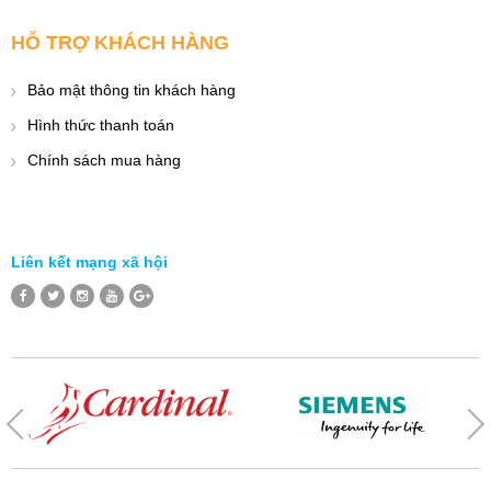
HỖ TRỢ KHÁCH HÀNG
Bảo mật thông tin khách hàng
Hình thức thanh toán
Chính sách mua hàng
Liên kết mạng xã hội