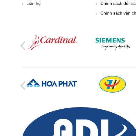
Liên hệ
Chính sách đổi trả
Chính sách vận c