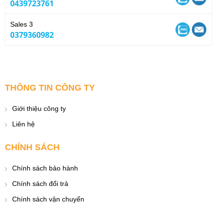
0439723761
Sales 3
0379360982
THÔNG TIN CÔNG TY
Giới thiệu công ty
Liên hệ
CHÍNH SÁCH
Chính sách bảo hành
Chính sách đổi trả
Chính sách vận chuyển