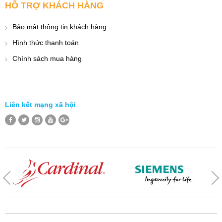
HỖ TRỢ KHÁCH HÀNG
Bảo mật thông tin khách hàng
Hình thức thanh toán
Chính sách mua hàng
Liên kết mạng xã hội