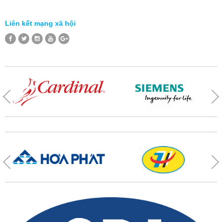
Liên kết mạng xã hội