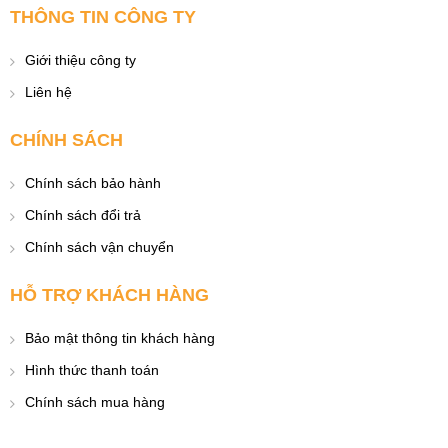
THÔNG TIN CÔNG TY
Giới thiệu công ty
Liên hệ
CHÍNH SÁCH
Chính sách bảo hành
Chính sách đổi trả
Chính sách vận chuyển
HỖ TRỢ KHÁCH HÀNG
Bảo mật thông tin khách hàng
Hình thức thanh toán
Chính sách mua hàng