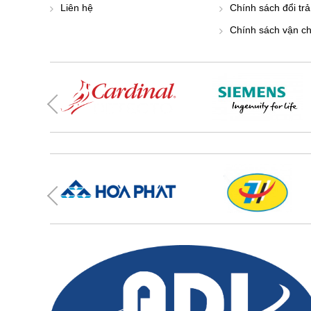
Liên hệ
Chính sách đổi trả
Chính sách vận c