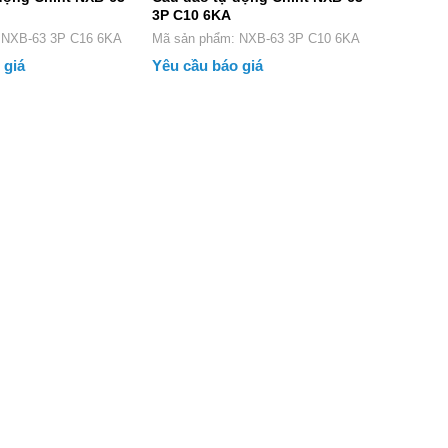
3P C10 6KA
phẩm: NXB-63 3P C16 6KA
Mã sản phẩm: NXB-63 3P C10 6KA
 giá
Yêu cầu báo giá