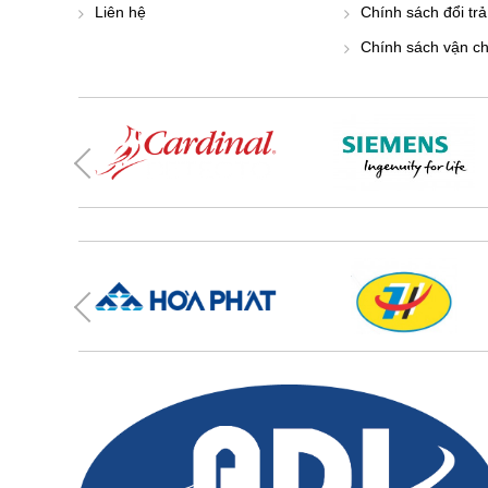
Liên hệ
Chính sách đổi trả
Chính sách vận c