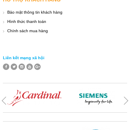
Bảo mật thông tin khách hàng
Hình thức thanh toán
Chính sách mua hàng
Liên kết mạng xã hội