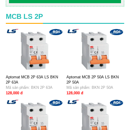
MCB LS 2P
Aptomat MCB 2P 63A LS BKN
Aptomat MCB 2P 50A LS BKN
2P 63A
2P 50A
Mã sản phẩm: BKN 2P 63A
Mã sản phẩm: BKN 2P 50A
128,000 đ
128,000 đ