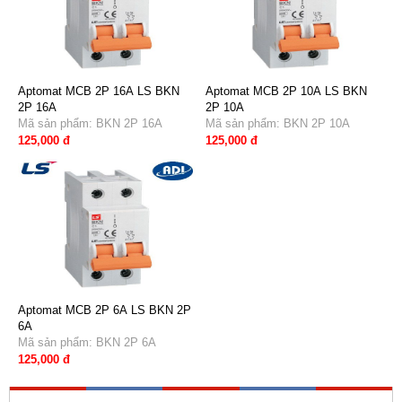
Aptomat MCB 2P 16A LS BKN
Aptomat MCB 2P 10A LS BKN
2P 16A
2P 10A
Mã sản phẩm: BKN 2P 16A
Mã sản phẩm: BKN 2P 10A
125,000 đ
125,000 đ
Aptomat MCB 2P 6A LS BKN 2P
6A
Mã sản phẩm: BKN 2P 6A
125,000 đ