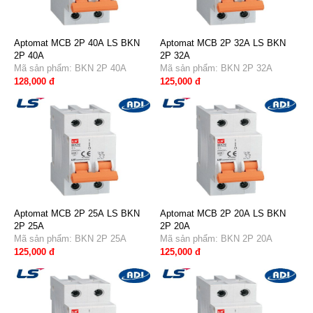
Aptomat MCB 2P 40A LS BKN
Aptomat MCB 2P 32A LS BKN
2P 40A
2P 32A
Mã sản phẩm: BKN 2P 40A
Mã sản phẩm: BKN 2P 32A
128,000 đ
125,000 đ
Aptomat MCB 2P 25A LS BKN
Aptomat MCB 2P 20A LS BKN
2P 25A
2P 20A
Mã sản phẩm: BKN 2P 25A
Mã sản phẩm: BKN 2P 20A
125,000 đ
125,000 đ