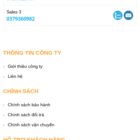
Sales 3
0379360982
THÔNG TIN CÔNG TY
Giới thiệu công ty
Liên hệ
CHÍNH SÁCH
Chính sách bảo hành
Chính sách đổi trả
Chính sách vận chuyển
HỖ TRỢ KHÁCH HÀNG