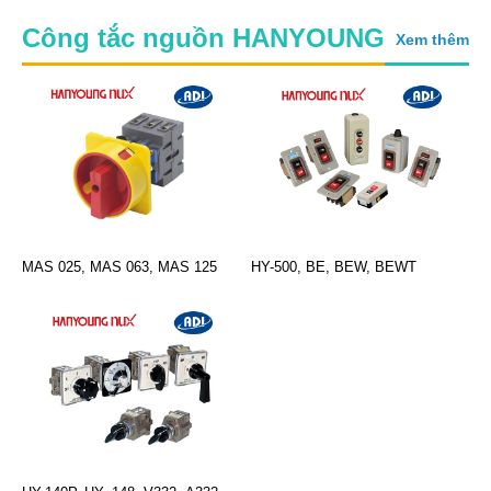
Công tắc nguồn HANYOUNG
Xem thêm
MAS 025, MAS 063, MAS 125
HY-500, BE, BEW, BEWT