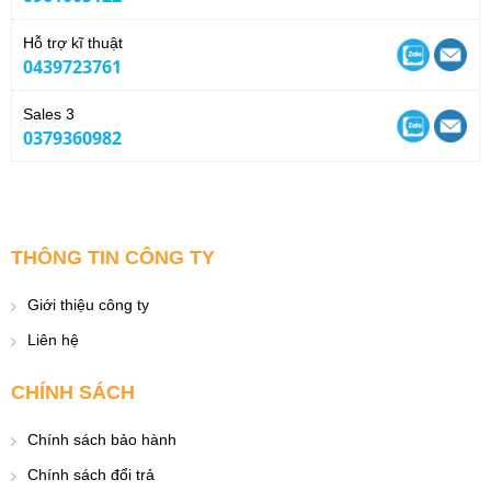
Hỗ trợ kĩ thuật
0439723761
Sales 3
0379360982
THÔNG TIN CÔNG TY
Giới thiệu công ty
Liên hệ
CHÍNH SÁCH
Chính sách bảo hành
Chính sách đổi trả