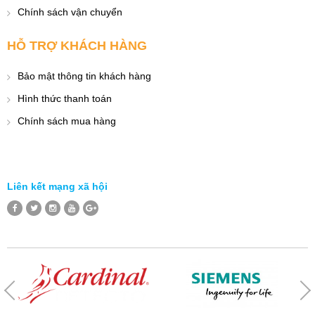
Chính sách vận chuyển
HỖ TRỢ KHÁCH HÀNG
Bảo mật thông tin khách hàng
Hình thức thanh toán
Chính sách mua hàng
Liên kết mạng xã hội