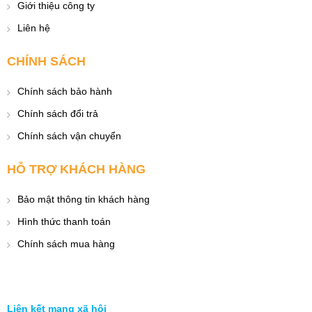
Giới thiệu công ty
Liên hệ
CHÍNH SÁCH
Chính sách bảo hành
Chính sách đổi trả
Chính sách vận chuyển
HỖ TRỢ KHÁCH HÀNG
Bảo mật thông tin khách hàng
Hình thức thanh toán
Chính sách mua hàng
Liên kết mạng xã hội