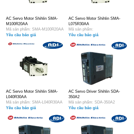
AC Servo Motor Shihlin SMA-
AC Servo Motor Shihlin SMA-
M100R20AA
L075R30AA
Mã sản phẩm: SMA-M100R20AA
Mã sản phẩm:
Yêu cầu báo giá
Yêu cầu báo giá
AC Servo Motor Shihlin SMA-
AC Servo Driver Shihlin SDA-
L040R30AA
350A2
Mã sản phẩm: SMA-L040R30AA
Mã sản phẩm: SDA-350A2
Yêu cầu báo giá
Yêu cầu báo giá