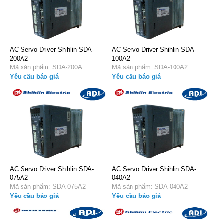
AC Servo Driver Shihlin SDA-
AC Servo Driver Shihlin SDA-
200A2
100A2
Mã sản phẩm: SDA-200A
Mã sản phẩm: SDA-100A2
Yêu cầu báo giá
Yêu cầu báo giá
AC Servo Driver Shihlin SDA-
AC Servo Driver Shihlin SDA-
075A2
040A2
Mã sản phẩm: SDA-075A2
Mã sản phẩm: SDA-040A2
Yêu cầu báo giá
Yêu cầu báo giá