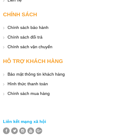
CHÍNH SÁCH
Chính sách bảo hành
Chính sách đổi trả
Chính sách vận chuyển
HỖ TRỢ KHÁCH HÀNG
Bảo mật thông tin khách hàng
Hình thức thanh toán
Chính sách mua hàng
Liên kết mạng xã hội