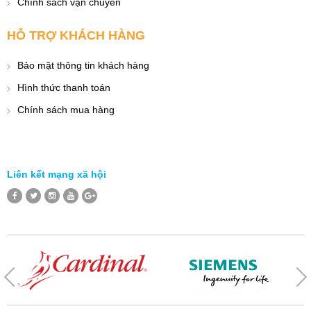
Chính sách vận chuyển
HỖ TRỢ KHÁCH HÀNG
Bảo mật thông tin khách hàng
Hình thức thanh toán
Chính sách mua hàng
Liên kết mạng xã hội