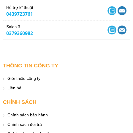
Hỗ trợ kĩ thuật
0439723761
Sales 3
0379360982
THÔNG TIN CÔNG TY
Giới thiệu công ty
Liên hệ
CHÍNH SÁCH
Chính sách bảo hành
Chính sách đổi trả