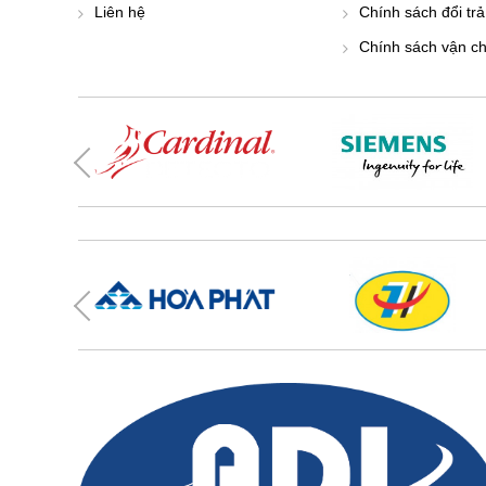
Liên hệ
Chính sách đổi trả
Chính sách vận c