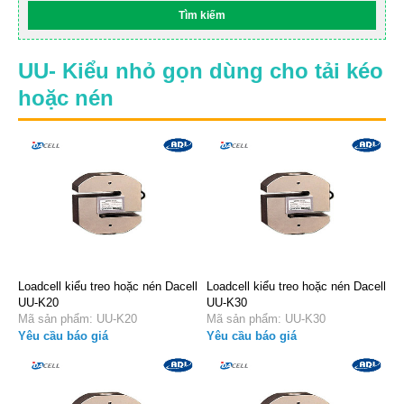
UU- Kiểu nhỏ gọn dùng cho tải kéo
hoặc nén
Loadcell kiểu treo hoặc nén Dacell
Loadcell kiểu treo hoặc nén Dacell
UU-K20
UU-K30
Mã sản phẩm: UU-K20
Mã sản phẩm: UU-K30
Yêu cầu báo giá
Yêu cầu báo giá