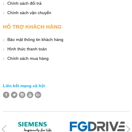
Chính sách đổi trả
Chính sách vận chuyển
HỖ TRỢ KHÁCH HÀNG
Bảo mật thông tin khách hàng
Hình thức thanh toán
Chính sách mua hàng
Liên kết mạng xã hội