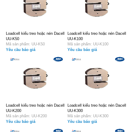
Loadcell kiểu treo hoặc nén Dacell
Loadcell kiểu treo hoặc nén Dacell
UU-K50
UU-K100
Mã sản phẩm: UU-K50
Mã sản phẩm: UU-K100
Yêu cầu báo giá
Yêu cầu báo giá
Loadcell kiểu treo hoặc nén Dacell
Loadcell kiểu treo hoặc nén Dacell
UU-K200
UU-K300
Mã sản phẩm: UU-K200
Mã sản phẩm: UU-K300
Yêu cầu báo giá
Yêu cầu báo giá