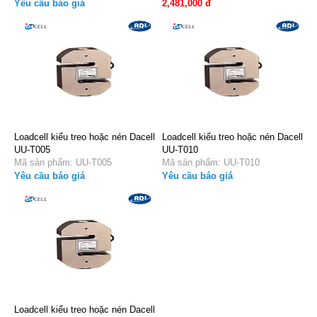
Yêu cầu báo giá
2,481,000 đ
Loadcell kiểu treo hoặc nén Dacell
Loadcell kiểu treo hoặc nén Dacell
UU-T005
UU-T010
Mã sản phẩm: UU-T005
Mã sản phẩm: UU-T010
Yêu cầu báo giá
Yêu cầu báo giá
Loadcell kiểu treo hoặc nén Dacell