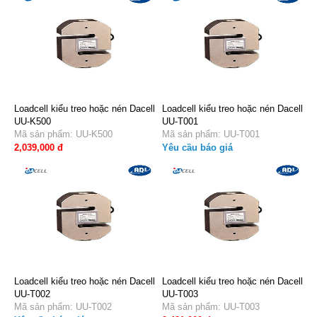
Loadcell kiểu treo hoặc nén Dacell
Loadcell kiểu treo hoặc nén Dacell
UU-K500
UU-T001
Mã sản phẩm: UU-K500
Mã sản phẩm: UU-T001
2,039,000 đ
Yêu cầu báo giá
Loadcell kiểu treo hoặc nén Dacell
Loadcell kiểu treo hoặc nén Dacell
UU-T002
UU-T003
Mã sản phẩm: UU-T002
Mã sản phẩm: UU-T003