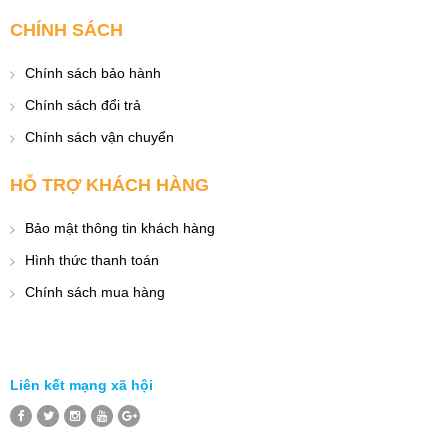
CHÍNH SÁCH
Chính sách bảo hành
Chính sách đổi trả
Chính sách vận chuyển
HỖ TRỢ KHÁCH HÀNG
Bảo mật thông tin khách hàng
Hình thức thanh toán
Chính sách mua hàng
Liên kết mạng xã hội