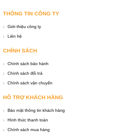
THÔNG TIN CÔNG TY
Giới thiệu công ty
Liên hệ
CHÍNH SÁCH
Chính sách bảo hành
Chính sách đổi trả
Chính sách vận chuyển
HỖ TRỢ KHÁCH HÀNG
Bảo mật thông tin khách hàng
Hình thức thanh toán
Chính sách mua hàng