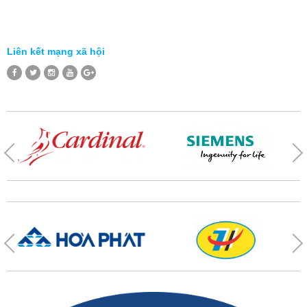
Liên kết mạng xã hội