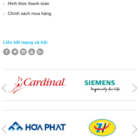
Hình thức thanh toán
Chính sách mua hàng
Liên kết mạng xã hội