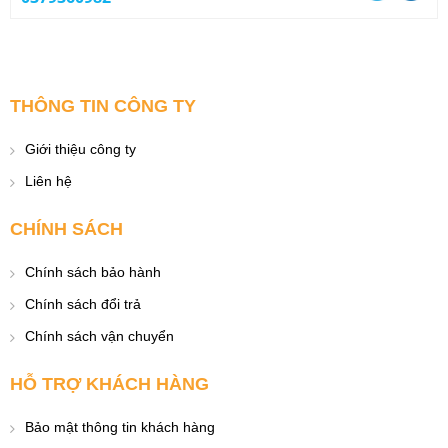
THÔNG TIN CÔNG TY
Giới thiệu công ty
Liên hệ
CHÍNH SÁCH
Chính sách bảo hành
Chính sách đổi trả
Chính sách vận chuyển
HỖ TRỢ KHÁCH HÀNG
Bảo mật thông tin khách hàng