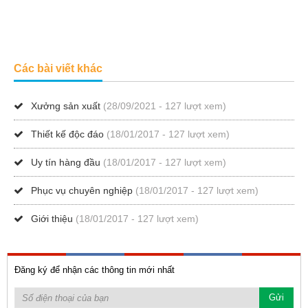
Các bài viết khác
Xưởng sản xuất
(28/09/2021 - 127 lượt xem)
Thiết kế độc đáo
(18/01/2017 - 127 lượt xem)
Uy tín hàng đầu
(18/01/2017 - 127 lượt xem)
Phục vụ chuyên nghiệp
(18/01/2017 - 127 lượt xem)
Giới thiệu
(18/01/2017 - 127 lượt xem)
Đăng ký để nhận các thông tin mới nhất